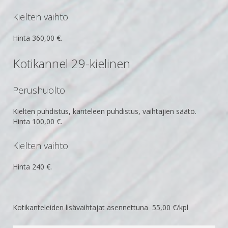
Kielten vaihto
Hinta 360,00 €.
Kotikannel 29-kielinen
Perushuolto
Kielten puhdistus, kanteleen puhdistus, vaihtajien säätö.
Hinta
100,00 €.
Kielten vaihto
Hinta 240 €.
Kotikanteleiden lisävaihtajat asennettuna 55,00 €/kpl