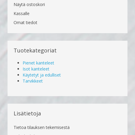
Näytä ostoskori
Kassalle
Omat tiedot
Tuotekategoriat
Pienet kanteleet
Isot kanteleet
Käytetyt ja edulliset
Tarvikkeet
Lisätietoja
Tietoa tilauksen tekemisestä