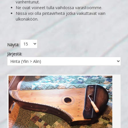
vanhentunut.
Ne ovat voineet tulla vaihdossa varastoomme.
Niissä voi olla pintavirheitä jotka vaikuttavat vain
ulkonäköön.
Näytä:
Järjestä: