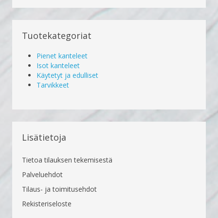
Tuotekategoriat
Pienet kanteleet
Isot kanteleet
Käytetyt ja edulliset
Tarvikkeet
Lisätietoja
Tietoa tilauksen tekemisestä
Palveluehdot
Tilaus- ja toimitusehdot
Rekisteriseloste