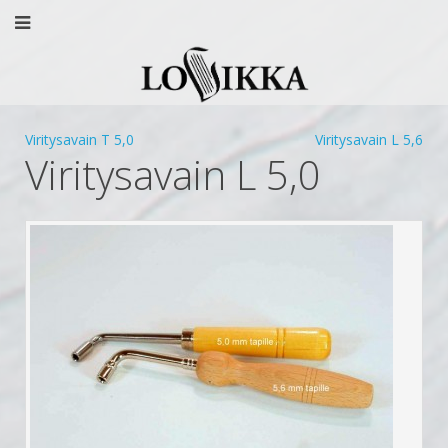
Viritysavain T 5,0
Viritysavain L 5,6
Viritysavain L 5,0